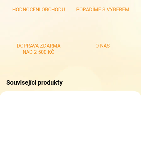
HODNOCENÍ OBCHODU
PORADÍME S VÝBĚREM
DOPRAVA ZDARMA
O NÁS
NAD 2 500 KČ
Související produkty