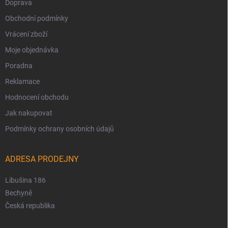
Doprava
Obchodní podmínky
Vrácení zboží
Moje objednávka
Poradna
Reklamace
Hodnocení obchodu
Jak nakupovat
Podmínky ochrany osobních údajů
ADRESA PRODEJNY
Libušina 186
Bechyně
Česká republika