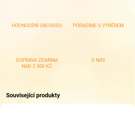
HODNOCENÍ OBCHODU
PORADÍME S VÝBĚREM
DOPRAVA ZDARMA
O NÁS
NAD 2 500 KČ
Související produkty
NOVINKA