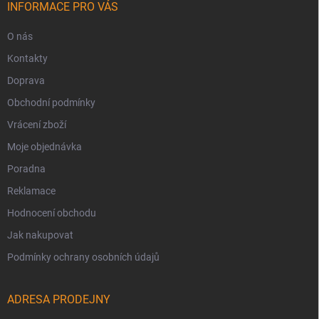
INFORMACE PRO VÁS
O nás
Kontakty
Doprava
Obchodní podmínky
Vrácení zboží
Moje objednávka
Poradna
Reklamace
Hodnocení obchodu
Jak nakupovat
Podmínky ochrany osobních údajů
ADRESA PRODEJNY