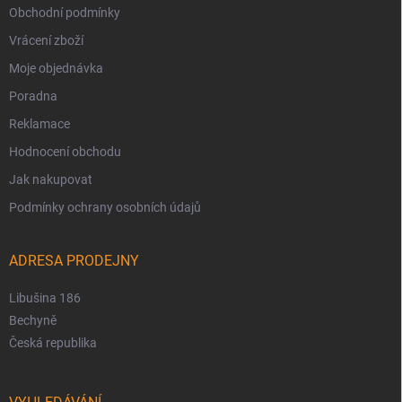
Obchodní podmínky
Vrácení zboží
Moje objednávka
Poradna
Reklamace
Hodnocení obchodu
Jak nakupovat
Podmínky ochrany osobních údajů
ADRESA PRODEJNY
Libušina 186
Bechyně
Česká republika