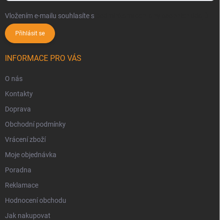
Vložením e-mailu souhlasíte s
podmínkami ochrany osobních údajů
Přihlásit se
INFORMACE PRO VÁS
O nás
Kontakty
Doprava
Obchodní podmínky
Vrácení zboží
Moje objednávka
Poradna
Reklamace
Hodnocení obchodu
Jak nakupovat