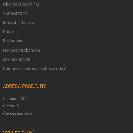
Obchodní podmínky
Vrácení zboží
Moje objednávka
Poradna
Reklamace
Hodnocení obchodu
Jak nakupovat
Podmínky ochrany osobních údajů
ADRESA PRODEJNY
Libušina 186
Bechyně
Česká republika