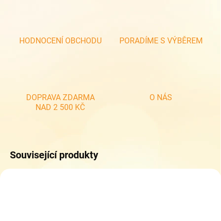
HODNOCENÍ OBCHODU
PORADÍME S VÝBĚREM
DOPRAVA ZDARMA
O NÁS
NAD 2 500 KČ
Související produkty
NOVINKA