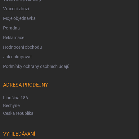
Vrácení zboží
Moje objednávka
Poradna
Reklamace
Hodnocení obchodu
Jak nakupovat
Podmínky ochrany osobních údajů
ADRESA PRODEJNY
Libušina 186
Bechyně
Česká republika
VYHLEDÁVÁNÍ