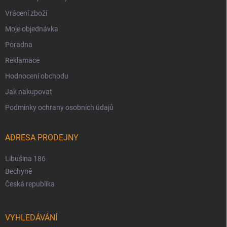
Vrácení zboží
Moje objednávka
Poradna
Reklamace
Hodnocení obchodu
Jak nakupovat
Podmínky ochrany osobních údajů
ADRESA PRODEJNY
Libušina 186
Bechyně
Česká republika
VYHLEDÁVÁNÍ