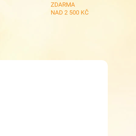
ZDARMA
NAD 2 500 KČ