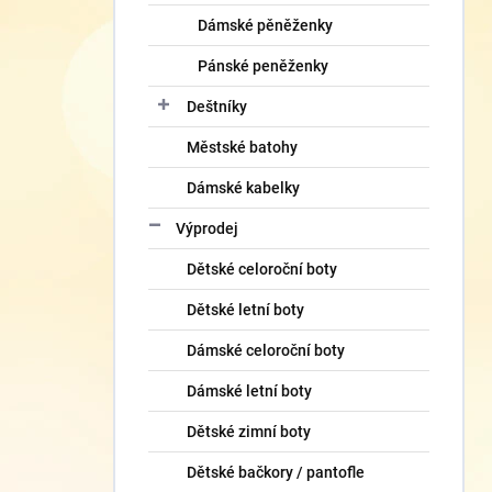
Dámské pěněženky
Pánské peněženky
Deštníky
Městské batohy
Dámské kabelky
Výprodej
Dětské celoroční boty
Dětské letní boty
Dámské celoroční boty
Dámské letní boty
Dětské zimní boty
Dětské bačkory / pantofle