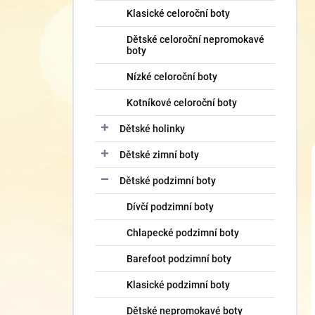
Klasické celoroční boty
Dětské celoroční nepromokavé
boty
Nízké celoroční boty
Kotníkové celoroční boty
Dětské holinky
Dětské zimní boty
Dětské podzimní boty
Dívčí podzimní boty
Chlapecké podzimní boty
Barefoot podzimní boty
Klasické podzimní boty
Dětské nepromokavé boty