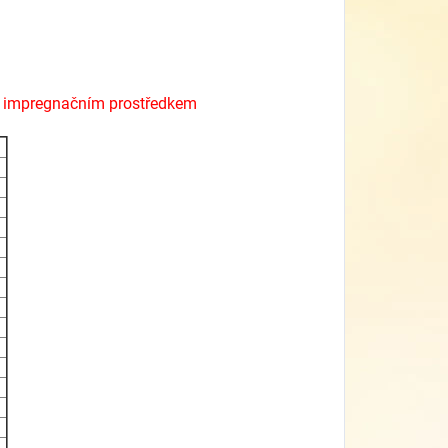
 impregnačním prostředkem