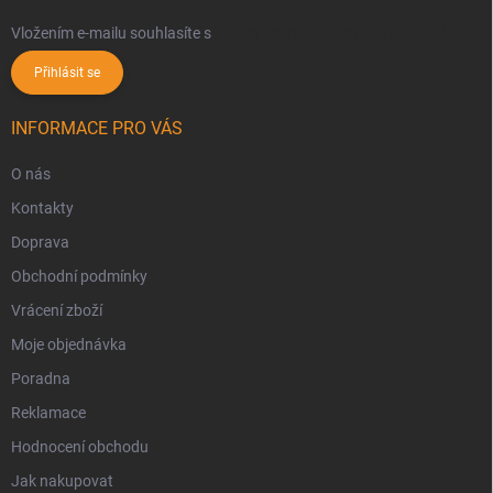
Vložením e-mailu souhlasíte s
podmínkami ochrany osobních údajů
Přihlásit se
INFORMACE PRO VÁS
O nás
Kontakty
Doprava
Obchodní podmínky
Vrácení zboží
Moje objednávka
Poradna
Reklamace
Hodnocení obchodu
Jak nakupovat