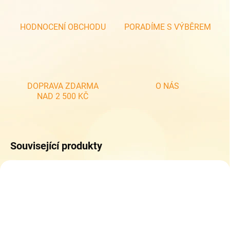
HODNOCENÍ OBCHODU
PORADÍME S VÝBĚREM
DOPRAVA ZDARMA
O NÁS
NAD 2 500 KČ
Související produkty