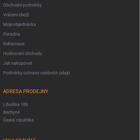
Obchodní podmínky
Vrácení zboží
Moje objednávka
Poradna
Reklamace
Hodnocení obchodu
Jak nakupovat
Podmínky ochrany osobních údajů
ADRESA PRODEJNY
Libušina 186
Bechyně
Česká republika