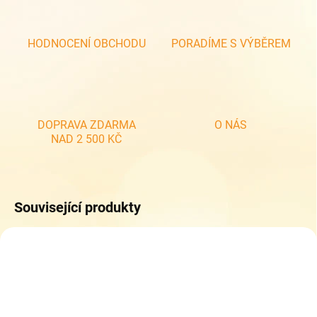
HODNOCENÍ OBCHODU
PORADÍME S VÝBĚREM
DOPRAVA ZDARMA
O NÁS
NAD 2 500 KČ
Související produkty