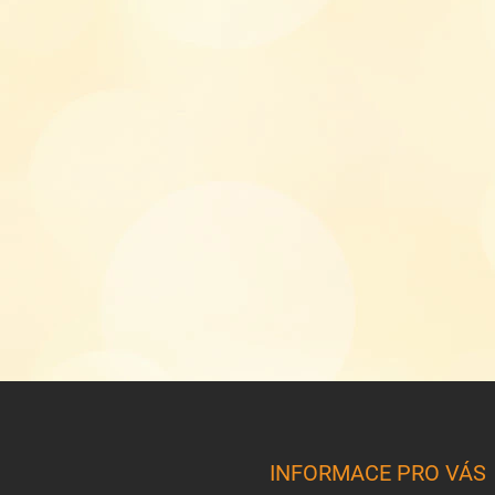
INFORMACE PRO VÁS