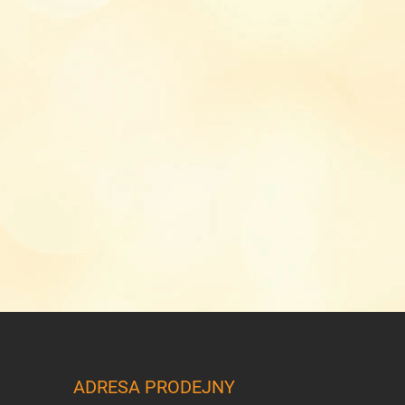
ADRESA PRODEJNY