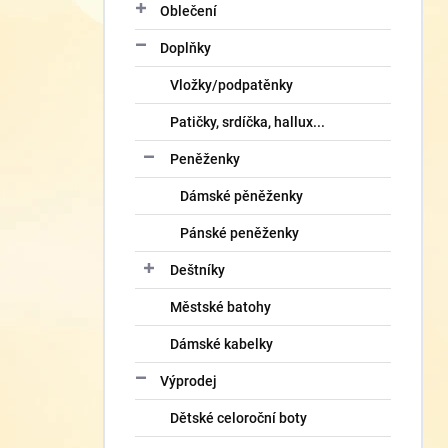
Oblečení
Doplňky
Vložky/podpatěnky
Patičky, srdíčka, hallux...
Peněženky
Dámské pěněženky
Pánské peněženky
Deštníky
Městské batohy
Dámské kabelky
Výprodej
Dětské celoroční boty