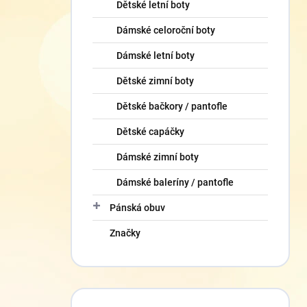
Dětské letní boty
Dámské celoroční boty
Dámské letní boty
Dětské zimní boty
Dětské bačkory / pantofle
Dětské capáčky
Dámské zimní boty
Dámské baleríny / pantofle
Pánská obuv
Značky