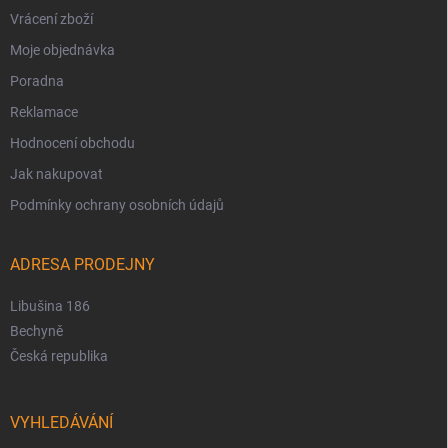
Vrácení zboží
Moje objednávka
Poradna
Reklamace
Hodnocení obchodu
Jak nakupovat
Podmínky ochrany osobních údajů
ADRESA PRODEJNY
Libušina 186
Bechyně
Česká republika
VYHLEDÁVÁNÍ