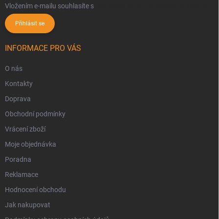
Vložením e-mailu souhlasíte s
podmínkami ochrany osobních údajů
Přihlásit se
INFORMACE PRO VÁS
O nás
Kontakty
Doprava
Obchodní podmínky
Vrácení zboží
Moje objednávka
Poradna
Reklamace
Hodnocení obchodu
Jak nakupovat