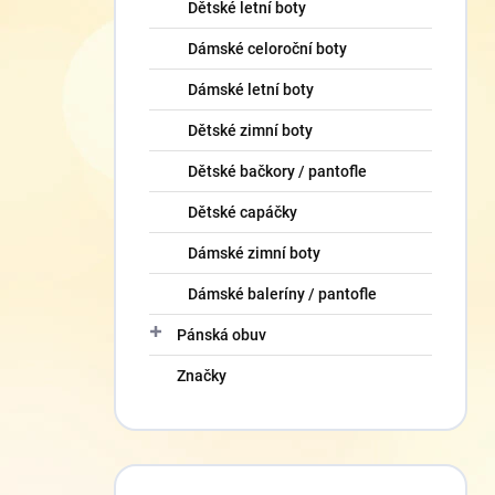
Dětské letní boty
Dámské celoroční boty
Dámské letní boty
Dětské zimní boty
Dětské bačkory / pantofle
Dětské capáčky
Dámské zimní boty
Dámské baleríny / pantofle
Pánská obuv
Značky