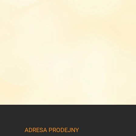
ADRESA PRODEJNY