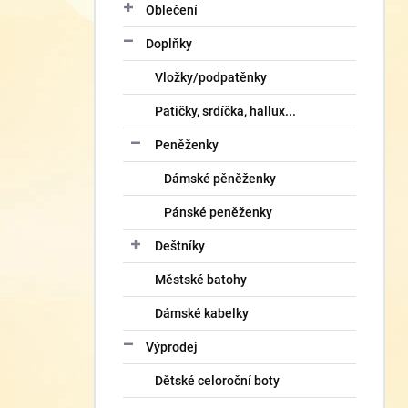
Oblečení
Doplňky
Vložky/podpatěnky
Patičky, srdíčka, hallux...
Peněženky
Dámské pěněženky
Pánské peněženky
Deštníky
Městské batohy
Dámské kabelky
Výprodej
Dětské celoroční boty