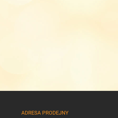
ADRESA PRODEJNY