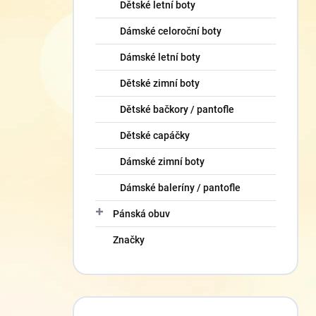
Dětské letní boty
Dámské celoroční boty
Dámské letní boty
Dětské zimní boty
Dětské bačkory / pantofle
Dětské capáčky
Dámské zimní boty
Dámské baleríny / pantofle
Pánská obuv
Značky