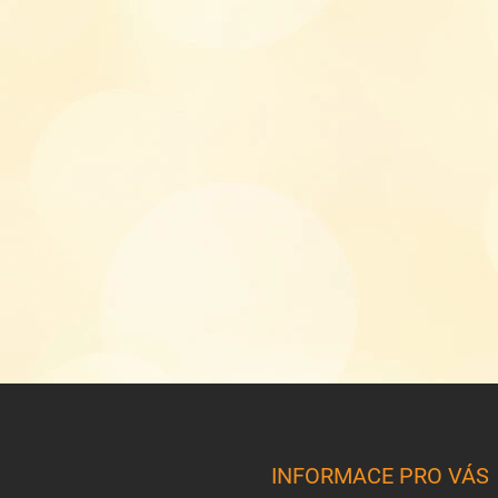
INFORMACE PRO VÁS