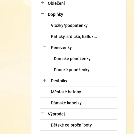
Oblečení
Doplňky
Vložky/podpatěnky
Patičky, srdíčka, hallux...
Peněženky
Dámské pěněženky
Pánské peněženky
Deštníky
Městské batohy
Dámské kabelky
Výprodej
Dětské celoroční boty