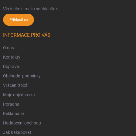
Vložením e-mailu souhlasíte s
podmínkami ochrany osobních údajů
Přihlásit se
INFORMACE PRO VÁS
O nás
Kontakty
Doprava
Obchodní podmínky
Vrácení zboží
Moje objednávka
Poradna
Reklamace
Hodnocení obchodu
Jak nakupovat