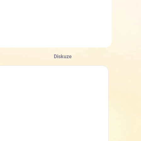
Do košíku
Diskuze