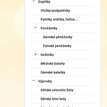
Doplňky
Vložky/podpatěnky
Patičky, srdíčka, hallux...
Peněženky
Dámské pěněženky
Pánské peněženky
Deštníky
Městské batohy
Dámské kabelky
Výprodej
Dětské celoroční boty
Dětské letní boty