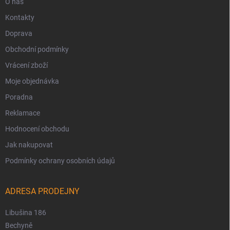
O nás
Kontakty
Doprava
Obchodní podmínky
Vrácení zboží
Moje objednávka
Poradna
Reklamace
Hodnocení obchodu
Jak nakupovat
Podmínky ochrany osobních údajů
ADRESA PRODEJNY
Libušina 186
Bechyně