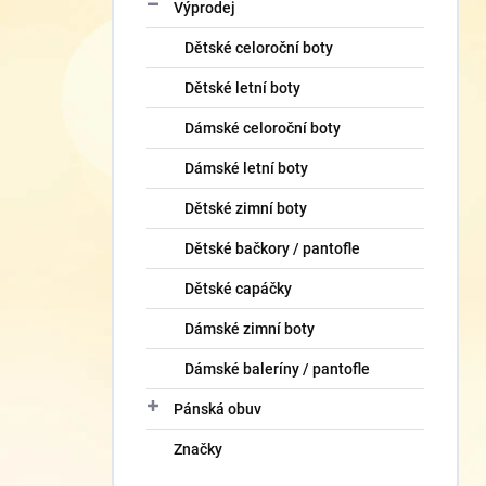
Výprodej
Dětské celoroční boty
Dětské letní boty
Dámské celoroční boty
Dámské letní boty
Dětské zimní boty
Dětské bačkory / pantofle
Dětské capáčky
Dámské zimní boty
Dámské baleríny / pantofle
Pánská obuv
Značky