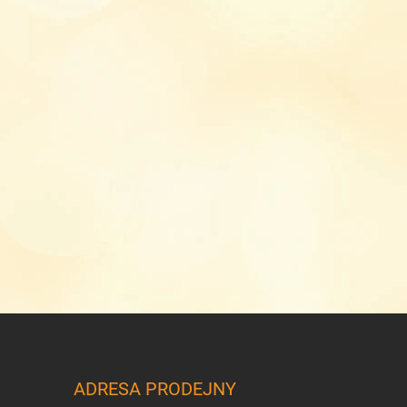
ADRESA PRODEJNY