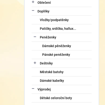
Oblečení
Doplňky
Vložky/podpatěnky
Patičky, srdíčka, hallux...
Peněženky
Dámské pěněženky
Pánské peněženky
Deštníky
Městské batohy
Dámské kabelky
Výprodej
Dětské celoroční boty