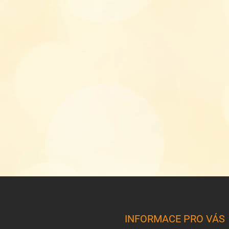
INFORMACE PRO VÁS