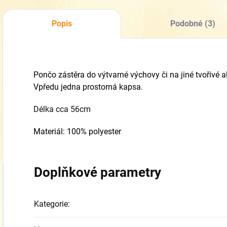
Popis
Podobné (3)
Pončo zástěra do výtvarné výchovy či na jiné tvořivé a
Vpředu jedna prostorná kapsa.
Délka cca 56cm
Materiál: 100% polyester
Doplňkové parametry
Kategorie
: