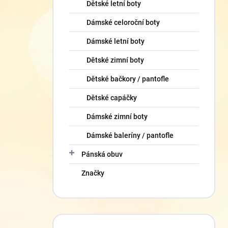
Dětské letní boty
Dámské celoroční boty
Dámské letní boty
Dětské zimní boty
Dětské bačkory / pantofle
Dětské capáčky
Dámské zimní boty
Dámské baleríny / pantofle
Pánská obuv
Značky