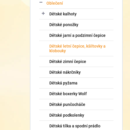
Oblečení
Dětské kalhoty
Dětské ponožky
Dětské jarní a podzimní čepice
Dětské letní čepice, kšiltovky a
klobouky
Dětské zimní čepice
Dětské nákrčníky
Dětská pyžama
Dětské boxerky Wolf
Dětské punčocháče
Dětské podkolenky
Dětská tílka a spodní prádlo