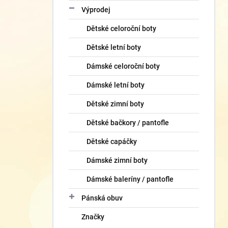
Výprodej
Dětské celoroční boty
Dětské letní boty
Dámské celoroční boty
Dámské letní boty
Dětské zimní boty
Dětské bačkory / pantofle
Dětské capáčky
Dámské zimní boty
Dámské baleríny / pantofle
Pánská obuv
Značky