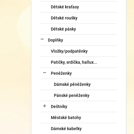
Dětské kraťasy
Dětské roušky
Dětské pásky
Doplňky
Vložky/podpatěnky
Patičky, srdíčka, hallux...
Peněženky
Dámské pěněženky
Pánské peněženky
Deštníky
Městské batohy
Dámské kabelky