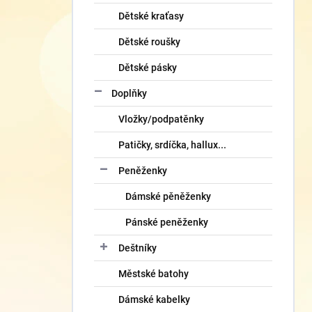
Dětské kraťasy
Dětské roušky
Dětské pásky
Doplňky
Vložky/podpatěnky
Patičky, srdíčka, hallux...
Peněženky
Dámské pěněženky
Pánské peněženky
Deštníky
Městské batohy
Dámské kabelky