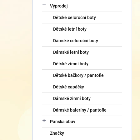
Výprodej
Dětské celoroční boty
Dětské letní boty
Dámské celoroční boty
Dámské letní boty
Dětské zimní boty
Dětské bačkory / pantofle
Dětské capáčky
Dámské zimní boty
Dámské baleríny / pantofle
Pánská obuv
Značky