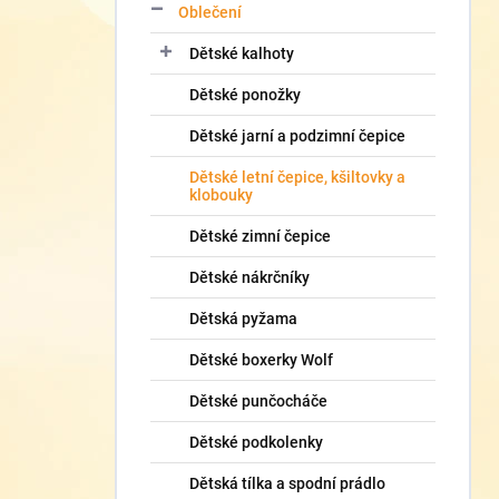
Oblečení
Dětské kalhoty
Dětské ponožky
Dětské jarní a podzimní čepice
Dětské letní čepice, kšiltovky a
klobouky
Dětské zimní čepice
Dětské nákrčníky
Dětská pyžama
Dětské boxerky Wolf
Dětské punčocháče
Dětské podkolenky
Dětská tílka a spodní prádlo