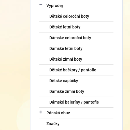
Výprodej
Dětské celoroční boty
Dětské letní boty
Dámské celoroční boty
Dámské letní boty
Dětské zimní boty
Dětské bačkory / pantofle
Dětské capáčky
Dámské zimní boty
Dámské baleríny / pantofle
Pánská obuv
Značky