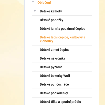
Oblečení
Dětské kalhoty
Dětské ponožky
Dětské jarní a podzimní čepice
Dětské letní čepice, kšiltovky a
klobouky
Dětské zimní čepice
Dětské nákrčníky
Dětská pyžama
Dětské boxerky Wolf
Dětské punčocháče
Dětské podkolenky
Dětská tílka a spodní prádlo