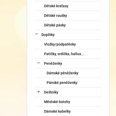
Dětské kraťasy
Dětské roušky
Dětské pásky
Doplňky
Vložky/podpatěnky
Patičky, srdíčka, hallux...
Peněženky
Dámské pěněženky
Pánské peněženky
Deštníky
Městské batohy
Dámské kabelky