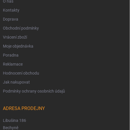
O nás
Kontakty
Doprava
Obchodní podmínky
Vrácení zboží
Moje objednávka
Poradna
Reklamace
Hodnocení obchodu
Jak nakupovat
Podmínky ochrany osobních údajů
ADRESA PRODEJNY
Libušina 186
Bechyně