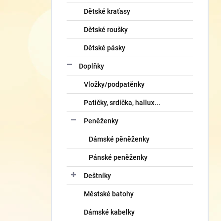
Dětské kraťasy
Dětské roušky
Dětské pásky
Doplňky
Vložky/podpatěnky
Patičky, srdíčka, hallux...
Peněženky
Dámské pěněženky
Pánské peněženky
Deštníky
Městské batohy
Dámské kabelky