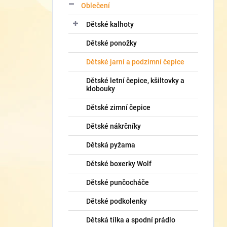
Oblečení
Dětské kalhoty
Dětské ponožky
Dětské jarní a podzimní čepice
Dětské letní čepice, kšiltovky a
klobouky
Dětské zimní čepice
Dětské nákrčníky
Dětská pyžama
Dětské boxerky Wolf
Dětské punčocháče
Dětské podkolenky
Dětská tílka a spodní prádlo