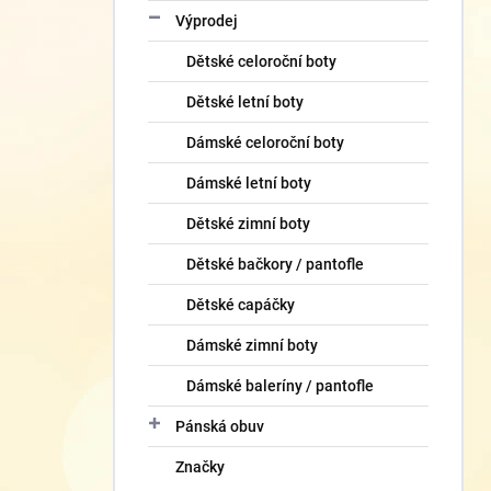
Výprodej
Dětské celoroční boty
Dětské letní boty
Dámské celoroční boty
Dámské letní boty
Dětské zimní boty
Dětské bačkory / pantofle
Dětské capáčky
Dámské zimní boty
Dámské baleríny / pantofle
Pánská obuv
Značky