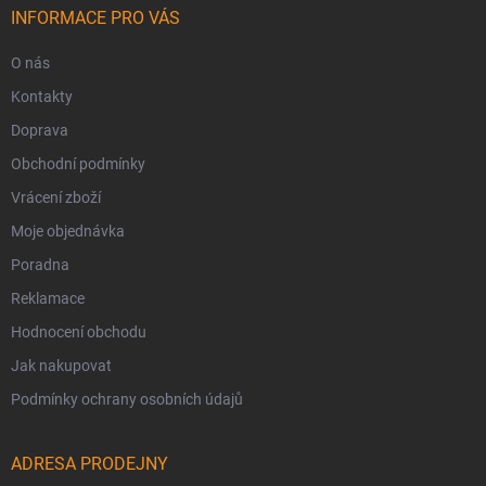
INFORMACE PRO VÁS
O nás
Kontakty
Doprava
Obchodní podmínky
Vrácení zboží
Moje objednávka
Poradna
Reklamace
Hodnocení obchodu
Jak nakupovat
Podmínky ochrany osobních údajů
ADRESA PRODEJNY