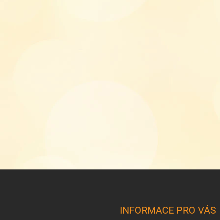
INFORMACE PRO VÁS