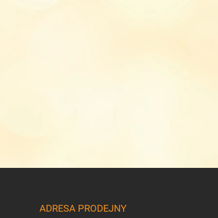
ADRESA PRODEJNY