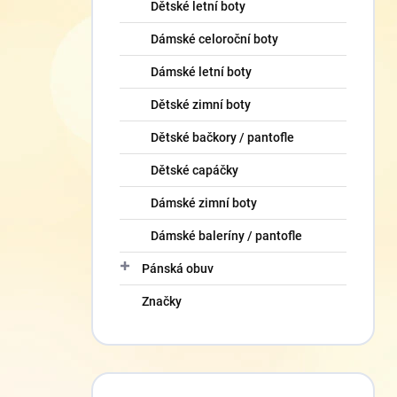
Dětské letní boty
Dámské celoroční boty
Dámské letní boty
Dětské zimní boty
Dětské bačkory / pantofle
Dětské capáčky
Dámské zimní boty
Dámské baleríny / pantofle
Pánská obuv
Značky