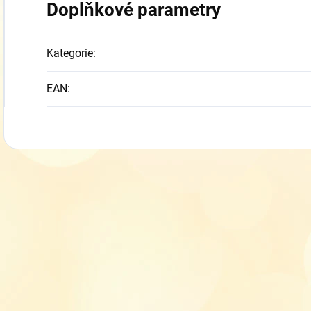
Doplňkové parametry
Kategorie
:
EAN
: