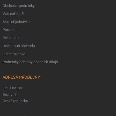
Obchodní podmínky
Vrácení zboží
Moje objednávka
Poradna
Reklamace
Hodnocení obchodu
Jak nakupovat
Podmínky ochrany osobních údajů
ADRESA PRODEJNY
Libušina 186
Bechyně
Česká republika