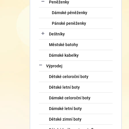
Peněženky
Dámské pěněženky
Pánské peněženky
Deštníky
Městské batohy
Dámské kabelky
Výprodej
Dětské celoroční boty
Dětské letní boty
Dámské celoroční boty
Dámské letní boty
Dětské zimní boty