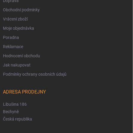
Doprava
Obchodní podmínky
Vrácení zboží
Moje objednávka
Poradna
Reklamace
Hodnocení obchodu
Jak nakupovat
Podmínky ochrany osobních údajů
ADRESA PRODEJNY
Libušina 186
Bechyně
Česká republika