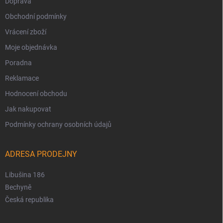
Doprava
Obchodní podmínky
Vrácení zboží
Moje objednávka
Poradna
Reklamace
Hodnocení obchodu
Jak nakupovat
Podmínky ochrany osobních údajů
ADRESA PRODEJNY
Libušina 186
Bechyně
Česká republika