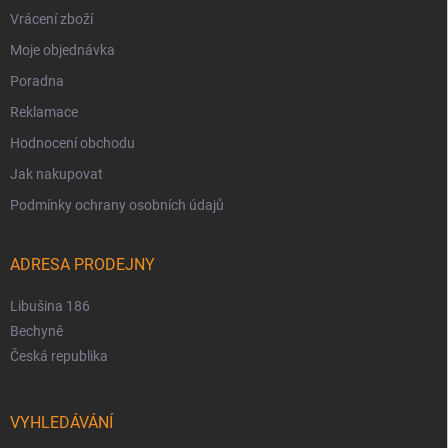
Vrácení zboží
Moje objednávka
Poradna
Reklamace
Hodnocení obchodu
Jak nakupovat
Podmínky ochrany osobních údajů
ADRESA PRODEJNY
Libušina 186
Bechyně
Česká republika
VYHLEDÁVÁNÍ