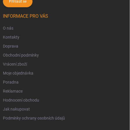
Přihlásit se
INFORMACE PRO VÁS
O nás
Kontakty
Doprava
Obchodní podmínky
Vrácení zboží
Moje objednávka
Poradna
Reklamace
Hodnocení obchodu
Jak nakupovat
Podmínky ochrany osobních údajů