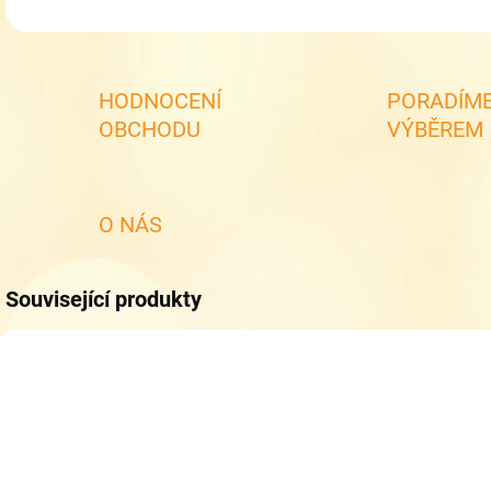
HODNOCENÍ
PORADÍME
OBCHODU
VÝBĚREM
O NÁS
Související produkty