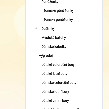
Peněženky
Dámské pěněženky
Pánské peněženky
Deštníky
Městské batohy
Dámské kabelky
Výprodej
Dětské celoroční boty
Dětské letní boty
Dámské celoroční boty
Dámské letní boty
Dětské zimní boty