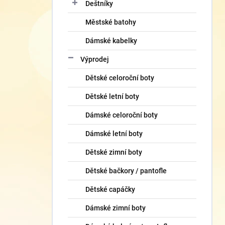
Deštníky
Městské batohy
Dámské kabelky
Výprodej
Dětské celoroční boty
Dětské letní boty
Dámské celoroční boty
Dámské letní boty
Dětské zimní boty
Dětské bačkory / pantofle
Dětské capáčky
Dámské zimní boty