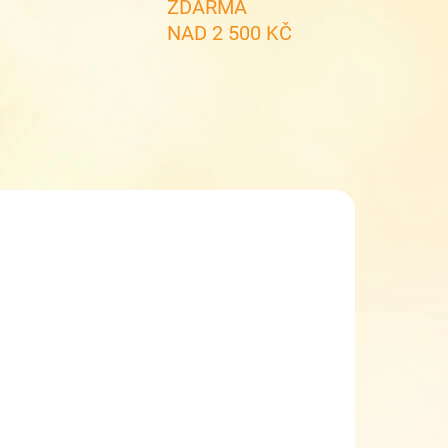
ZDARMA
NAD 2 500 KČ