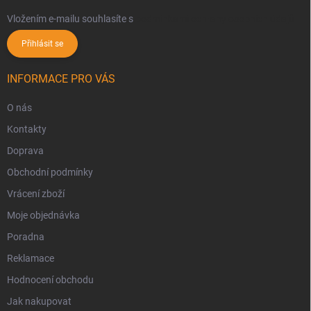
Vložením e-mailu souhlasíte s
podmínkami ochrany osobních údajů
Přihlásit se
INFORMACE PRO VÁS
O nás
Kontakty
Doprava
Obchodní podmínky
Vrácení zboží
Moje objednávka
Poradna
Reklamace
Hodnocení obchodu
Jak nakupovat