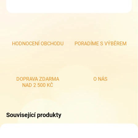
ZEPTAT SE
HODNOCENÍ OBCHODU
PORADÍME S VÝBĚREM
DOPRAVA ZDARMA
O NÁS
NAD 2 500 KČ
Související produkty