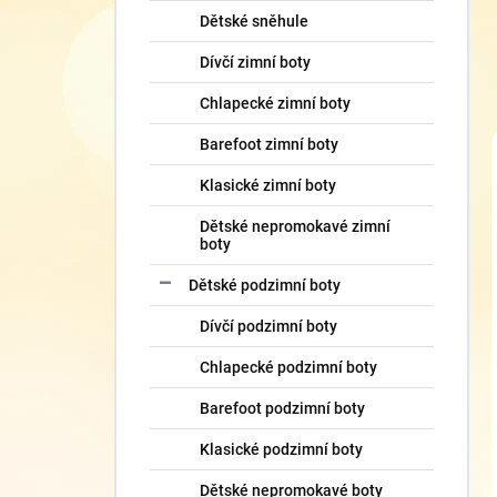
Dětské sněhule
Dívčí zimní boty
Chlapecké zimní boty
Barefoot zimní boty
Klasické zimní boty
Dětské nepromokavé zimní
boty
Dětské podzimní boty
Dívčí podzimní boty
Chlapecké podzimní boty
Barefoot podzimní boty
Klasické podzimní boty
Dětské nepromokavé boty