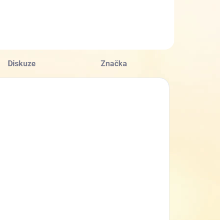
Diskuze
Značka