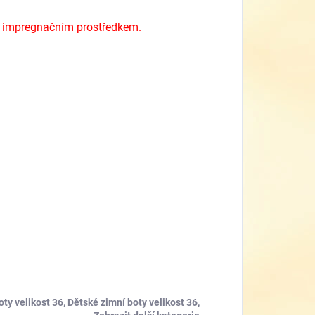
 impregnačním prostředkem.
oty velikost 36
,
Dětské zimní boty velikost 36
,