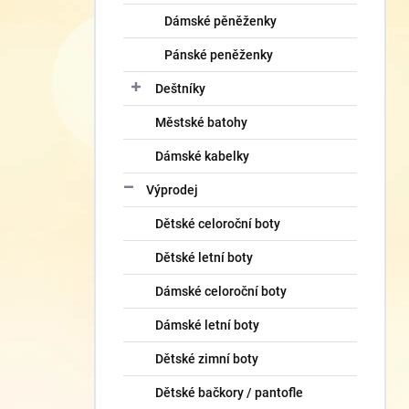
Dámské pěněženky
Pánské peněženky
Deštníky
Městské batohy
Dámské kabelky
Výprodej
Dětské celoroční boty
Dětské letní boty
Dámské celoroční boty
Dámské letní boty
Dětské zimní boty
Dětské bačkory / pantofle