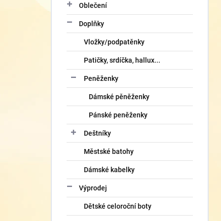
Oblečení
Doplňky
Vložky/podpatěnky
Patičky, srdíčka, hallux...
Peněženky
Dámské pěněženky
Pánské peněženky
Deštníky
Městské batohy
Dámské kabelky
Výprodej
Dětské celoroční boty