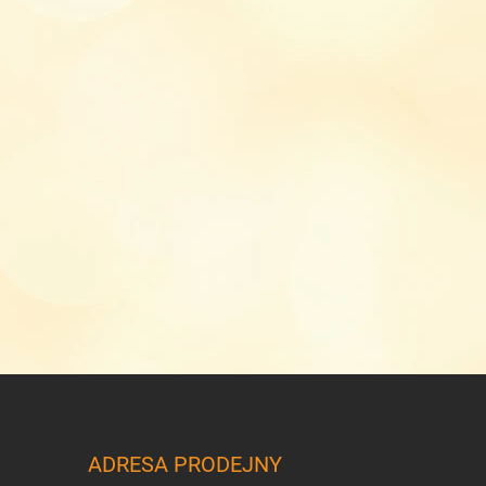
ADRESA PRODEJNY