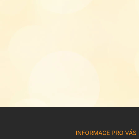
INFORMACE PRO VÁS