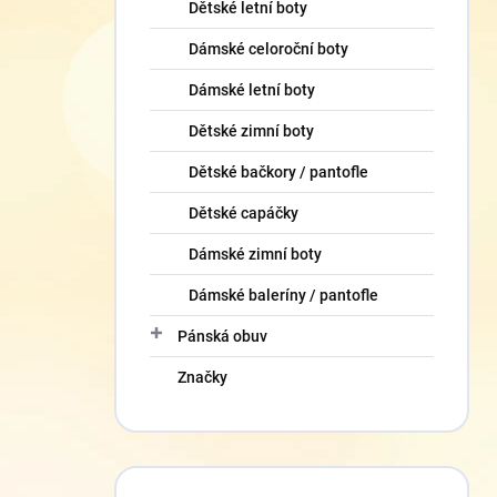
Dětské letní boty
Dámské celoroční boty
Dámské letní boty
Dětské zimní boty
Dětské bačkory / pantofle
Dětské capáčky
Dámské zimní boty
Dámské baleríny / pantofle
Pánská obuv
Značky