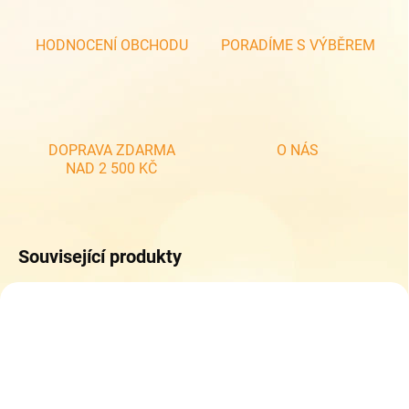
HODNOCENÍ OBCHODU
PORADÍME S VÝBĚREM
DOPRAVA ZDARMA
O NÁS
NAD 2 500 KČ
Související produkty
NOVINKA