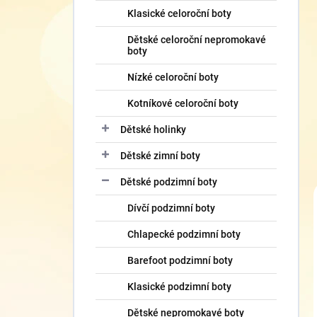
Klasické celoroční boty
Dětské celoroční nepromokavé
boty
Nízké celoroční boty
Kotníkové celoroční boty
Dětské holinky
Dětské zimní boty
Dětské podzimní boty
Dívčí podzimní boty
Chlapecké podzimní boty
Barefoot podzimní boty
Klasické podzimní boty
Dětské nepromokavé boty