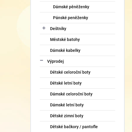
Dámské pěněženky
Pánské peněženky
Deštníky
Městské batohy
Dámské kabelky
Výprodej
Dětské celoroční boty
Dětské letní boty
Dámské celoroční boty
Dámské letní boty
Dětské zimní boty
Dětské bačkory / pantofle