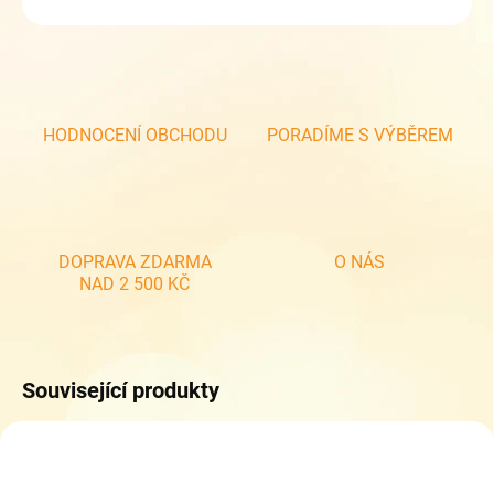
ZEPTAT SE
HODNOCENÍ OBCHODU
PORADÍME S VÝBĚREM
DOPRAVA ZDARMA
O NÁS
NAD 2 500 KČ
Související produkty