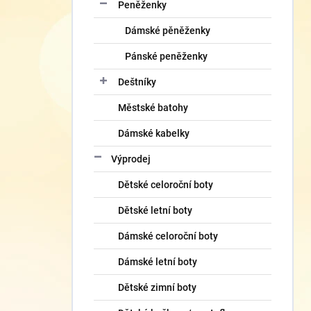
Peněženky
Dámské pěněženky
Pánské peněženky
Deštníky
Městské batohy
Dámské kabelky
Výprodej
Dětské celoroční boty
Dětské letní boty
Dámské celoroční boty
Dámské letní boty
Dětské zimní boty