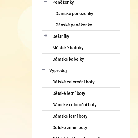
Peněženky
Dámské pěněženky
Pánské peněženky
Deštníky
Městské batohy
Dámské kabelky
Výprodej
Dětské celoroční boty
Dětské letní boty
Dámské celoroční boty
Dámské letní boty
Dětské zimní boty