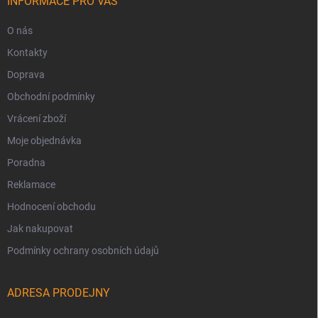
INFORMACE PRO VÁS
O nás
Kontakty
Doprava
Obchodní podmínky
Vrácení zboží
Moje objednávka
Poradna
Reklamace
Hodnocení obchodu
Jak nakupovat
Podmínky ochrany osobních údajů
ADRESA PRODEJNY