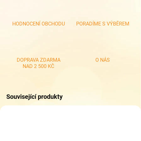
HODNOCENÍ OBCHODU
PORADÍME S VÝBĚREM
DOPRAVA ZDARMA
O NÁS
NAD 2 500 KČ
Související produkty
NOVINKA