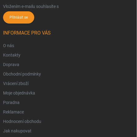
Vložením e-mailu souhlasíte s
podmínkami ochrany osobních údajů
Přihlásit se
INFORMACE PRO VÁS
O nás
Kontakty
Doprava
Obchodní podmínky
Vrácení zboží
Moje objednávka
Poradna
Reklamace
Hodnocení obchodu
Jak nakupovat