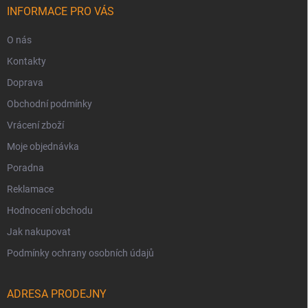
INFORMACE PRO VÁS
O nás
Kontakty
Doprava
Obchodní podmínky
Vrácení zboží
Moje objednávka
Poradna
Reklamace
Hodnocení obchodu
Jak nakupovat
Podmínky ochrany osobních údajů
ADRESA PRODEJNY