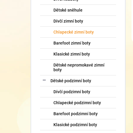
Dětské sněhule
Dívčí zimní boty
Chlapecké zimní boty
Barefoot zimní boty
Klasické zimní boty
Dětské nepromokavé zimní
boty
Dětské podzimní boty
Dívčí podzimní boty
Chlapecké podzimní boty
Barefoot podzimní boty
Klasické podzimní boty